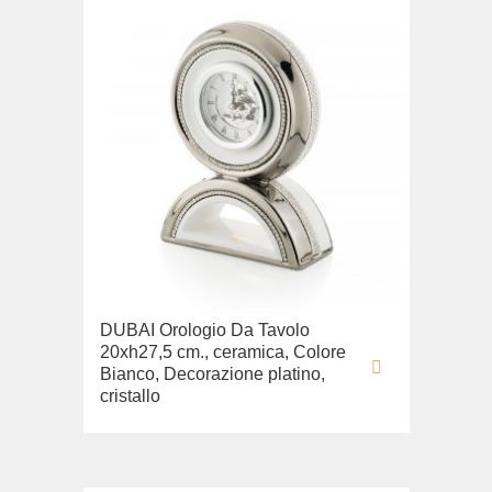
DUBAI Orologio Da Tavolo
20xh27,5 cm., ceramica, Colore
Bianco, Decorazione platino,
cristallo