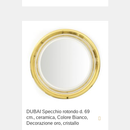
DUBAI Specchio rotondo d. 69
cm., ceramica, Colore Bianco,
Decorazione oro, cristallo