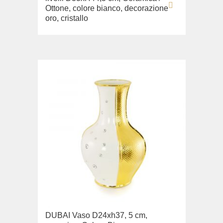
Ottone, colore bianco, decorazione
oro, cristallo
DUBAI Vaso D24xh37, 5 cm,