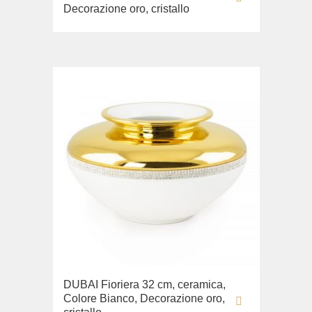
Decorazione oro, cristallo
DUBAI Fioriera 32 cm, ceramica,
Colore Bianco, Decorazione oro,