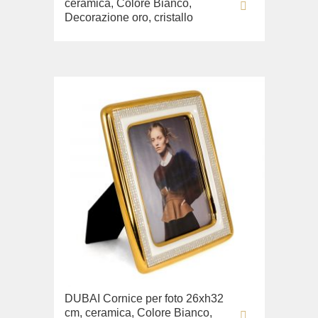
ceramica, Colore Bianco,
Decorazione oro, cristallo
DUBAI Cornice per foto 26xh32
cm, ceramica, Colore Bianco,