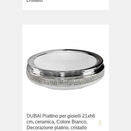
cristallo
DUBAI Piattino per gioielli 21xh6
cm, ceramica, Colore Bianco,
Decorazione platino, cristallo