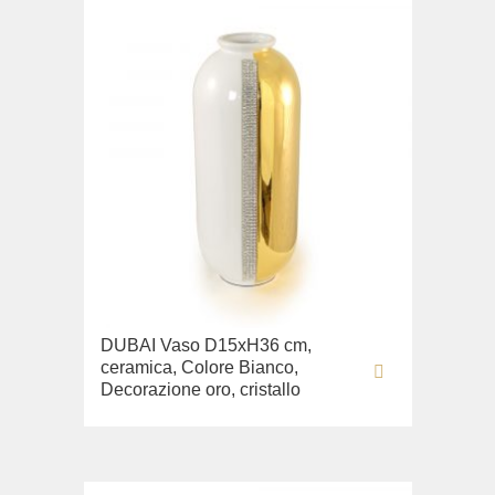
DUBAI Vaso D15хН36 cm,
ceramica, Colore Bianco,
Decorazione oro, cristallo