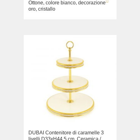
Ottone, colore bianco, decorazione
oro, cristallo
DUBAI Contenitore di caramelle 3
livelli D33хН44,5 cm, Ceramica /