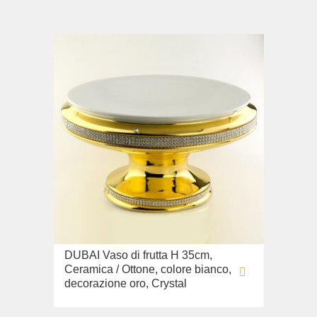
DUBAI Vaso di frutta H 35cm,
Ceramica / Ottone, colore bianco,
decorazione oro, Crystal