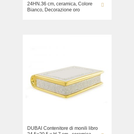
24HN.36 cm, ceramica, Colore
Bianco, Decorazione oro
DUBAI Contenitore di monili libro