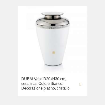
DUBAI Vaso D20хН30 cm,
ceramica, Colore Bianco,
Decorazione platino, cristallo