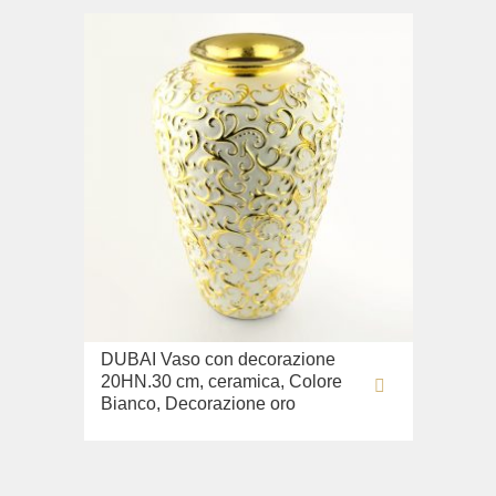
DUBAI Vaso con decorazione
20HN.30 cm, ceramica, Colore
Bianco, Decorazione oro