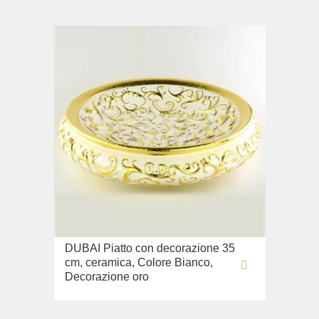
DUBAI Piatto con decorazione 35
cm, ceramica, Colore Bianco,
Decorazione oro