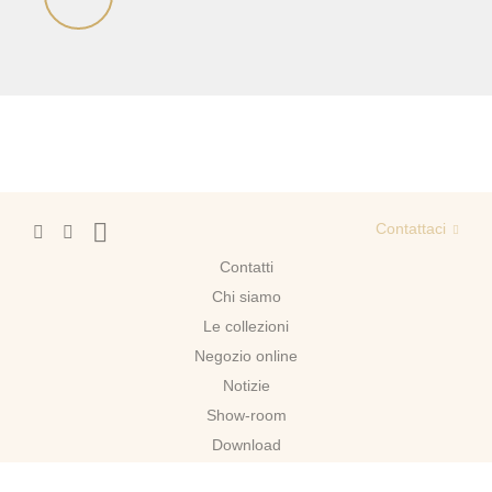
Contattaci
Contatti
Chi siamo
Le collezioni
Negozio online
Notizie
Show-room
Download
Mosca