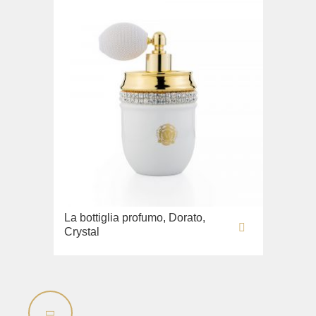
La bottiglia profumo, Dorato,
Crystal