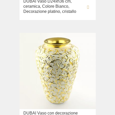
DUBAI Vaso D24xh36 cm,
ceramica, Colore Bianco,
Decorazione platino, cristallo
DUBAI Vaso con decorazione