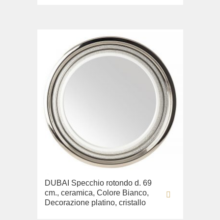
DUBAI Specchio rotondo d. 69
cm., ceramica, Colore Bianco,
Decorazione platino, cristallo