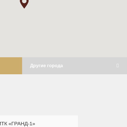
Другие города
ТК «ГРАНД-1»