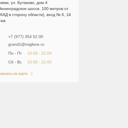
имки, ул. Бутаково, дом 4
Ленинградское шоссе, 100 метров от
КАД в сторону области), вход № 6, 1й
таж
+7 (977) 354 52 00
grand1@migliore.ru
Пн - Пт
10:00 - 21:00
Сб - Вс
10:00 - 21:00
оказать на карте