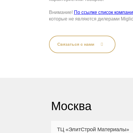
Внимание!
По ссылке список компан
которые не являются дилерами Miglio
Связаться с нами
Москва
ТЦ «ЭлитСтрой Материалы»