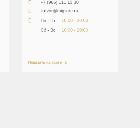
+7 (966) 111 13 30
k.dvor@migliore.ru
Пн - Пт
10:00 - 20:00
Сб - Вс
10:00 - 20:00
Показать на карте