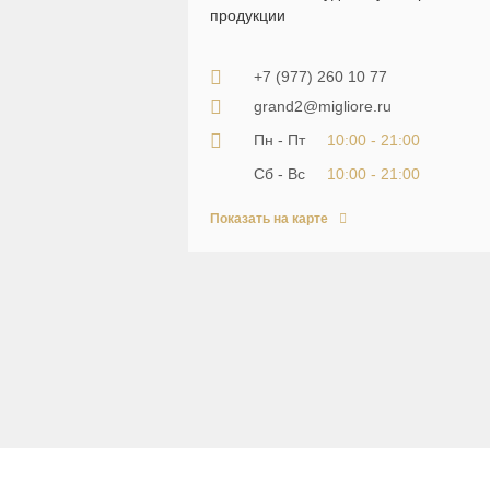
продукции
+7 (977) 260 10 77
grand2@migliore.ru
Пн - Пт
10:00 - 21:00
Сб - Вс
10:00 - 21:00
Показать на карте