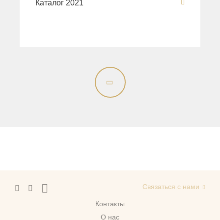
Каталог 2021
Связаться с нами
Контакты
О нас