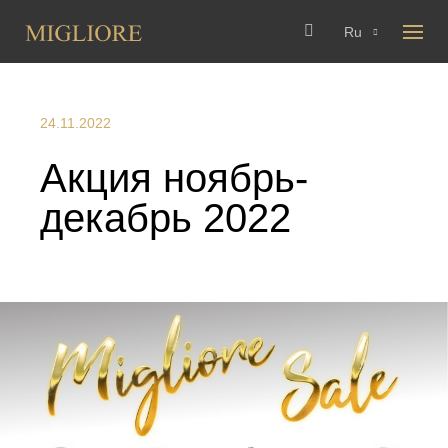
Ru
24.11.2022
Акция ноябрь-
декабрь 2022