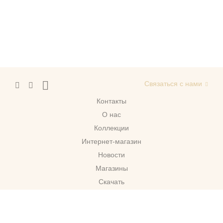
Связаться с нами
Контакты
О нас
Коллекции
Интернет-магазин
Новости
Магазины
Скачать
г. Москва
© 2026 Migliore