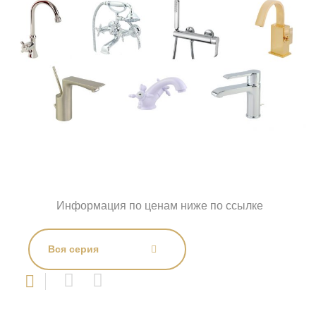
Информация по ценам ниже по ссылке
Вся серия