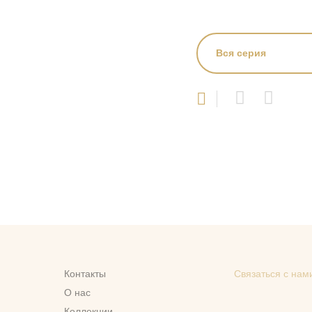
Вся серия
Контакты
Связаться с нам
О нас
Коллекции