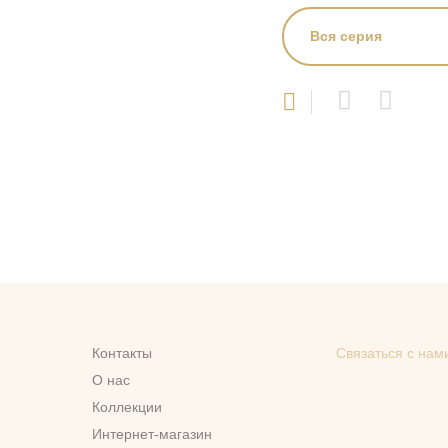
Вся серия
Контакты
Связаться с нам
О нас
Коллекции
Интернет-магазин