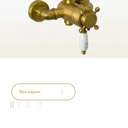
Вся серия