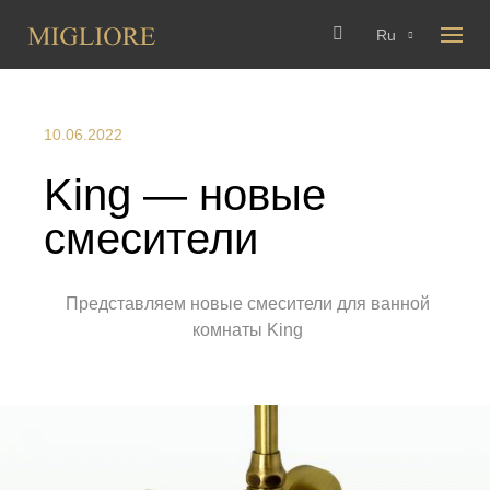
Ru
10.06.2022
King — новые
смесители
Представляем новые смесители для ванной
комнаты King