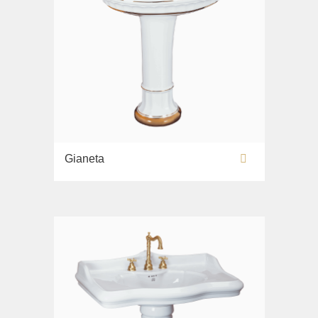
Gianeta