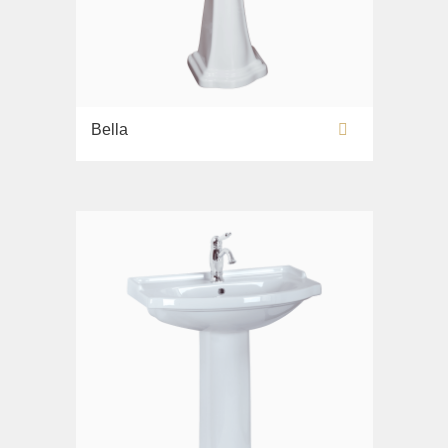
Bella