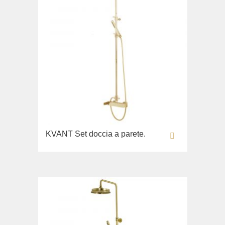
KVANT Set doccia a parete.