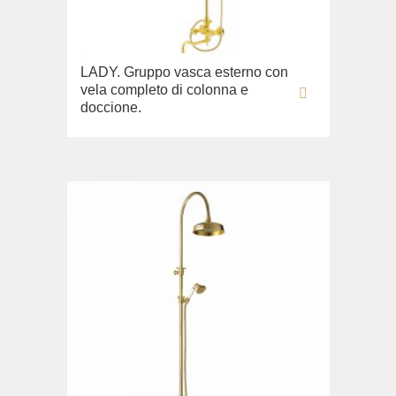
LADY. Gruppo vasca esterno con
vela completo di colonna e
doccione.