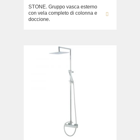
STONE. Gruppo vasca esterno
con vela completo di colonna e
doccione.