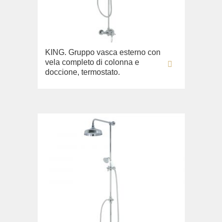
KING. Gruppo vasca esterno con
vela completo di colonna e
doccione, termostato.