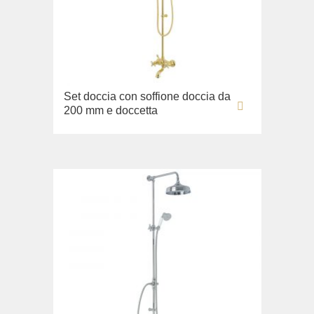
Set doccia con soffione doccia da
200 mm e doccetta