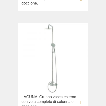
doccione.
LAGUNA. Gruppo vasca esterno
con vela completo di colonna e