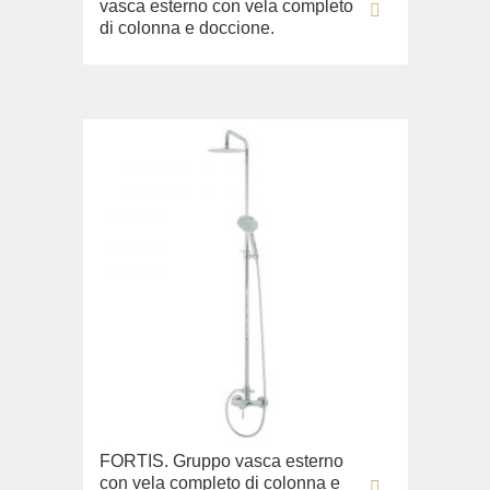
vasca esterno con vela completo
di colonna e doccione.
FORTIS. Gruppo vasca esterno
con vela completo di colonna e