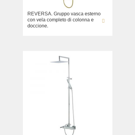
REVERSA. Gruppo vasca esterno
con vela completo di colonna e
doccione.