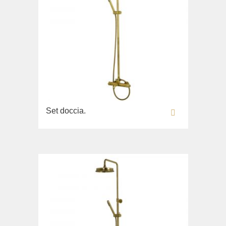
Set doccia.