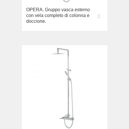
OPERA. Gruppo vasca esterno
con vela completo di colonna e
doccione.