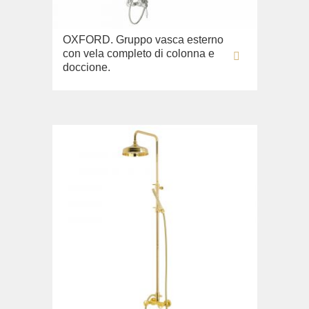
OXFORD. Gruppo vasca esterno
con vela completo di colonna e
doccione.