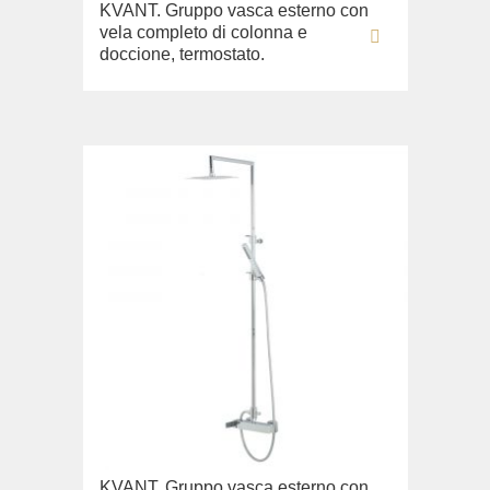
KVANT. Gruppo vasca esterno con
vela completo di colonna e
doccione, termostato.
KVANT. Gruppo vasca esterno con