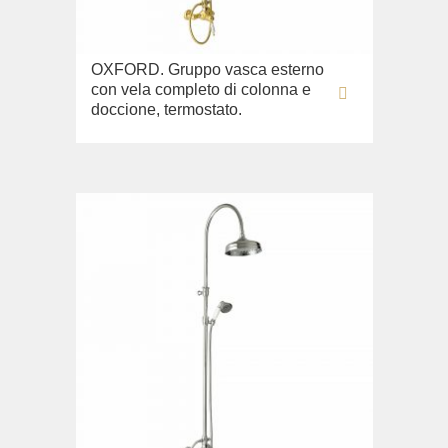
OXFORD. Gruppo vasca esterno
con vela completo di colonna e
doccione, termostato.