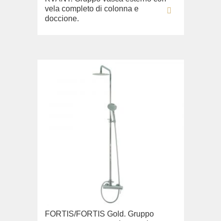
vela completo di colonna e
doccione.
FORTIS/FORTIS Gold. Gruppo