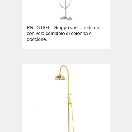
PRESTIGE. Gruppo vasca esterno
con vela completo di colonna e
doccione.