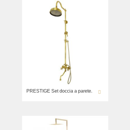
PRESTIGE Set doccia a parete.