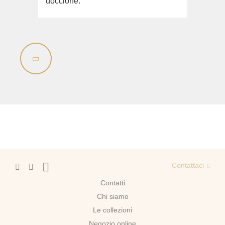
doccione.
Contattaci
Contatti
Chi siamo
Le collezioni
Negozio online