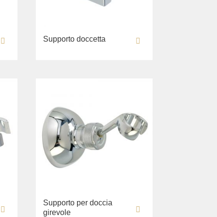
Supporto doccetta
Supporto per doccia
girevole