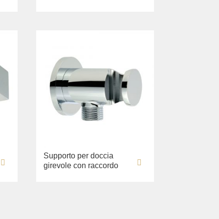
Supporto per doccia
girevole con raccordo