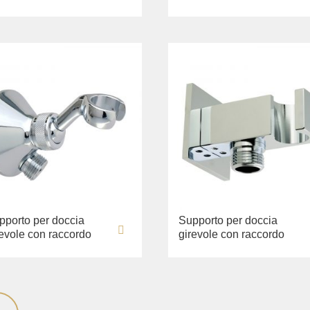
pporto per doccia
Supporto per doccia
revole con raccordo
girevole con raccordo