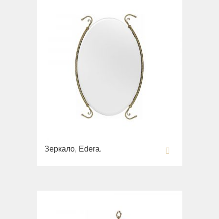
Зеркало, Edera.