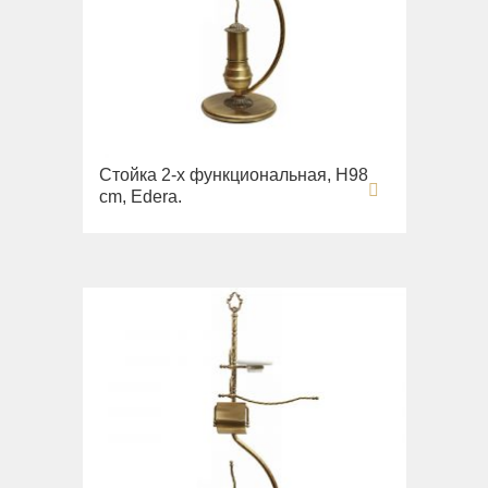
Стойка 2-х функциональная, H98
cm, Edera.