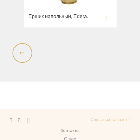
Ершик напольный, Edera.
Связаться с нами
Контакты
О нас