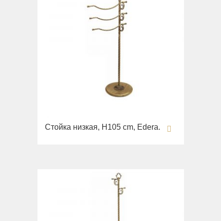
Стойка низкая, H105 cm, Edera.