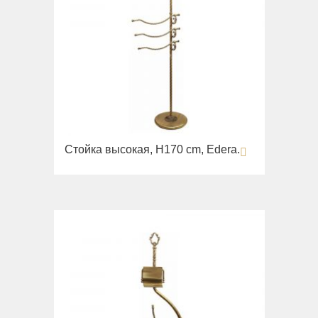
Стойка высокая, H170 cm, Edera.