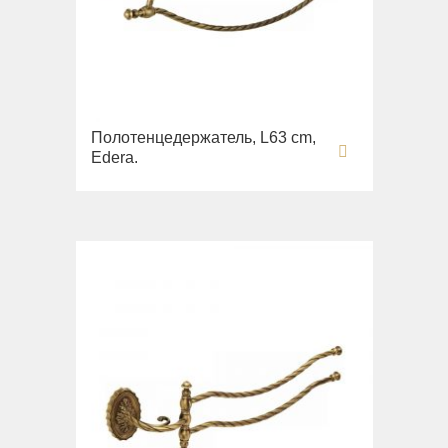
Полотенцедержатель, L63 cm,
Edera.