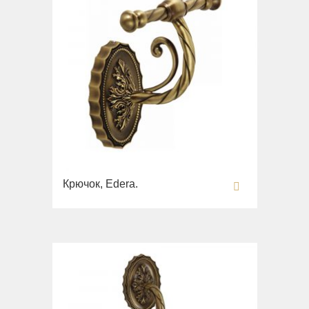
Крючок, Edera.