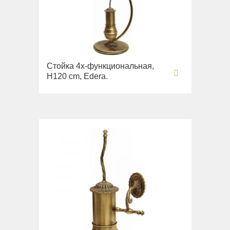
Стойка 4х-функциональная,
H120 cm, Edera.