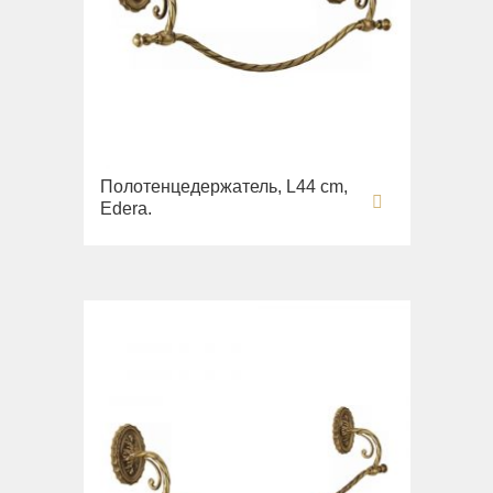
Полотенцедержатель, L44 cm,
Edera.