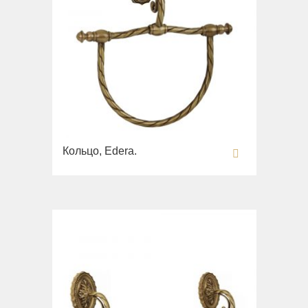
Кольцо, Edera.