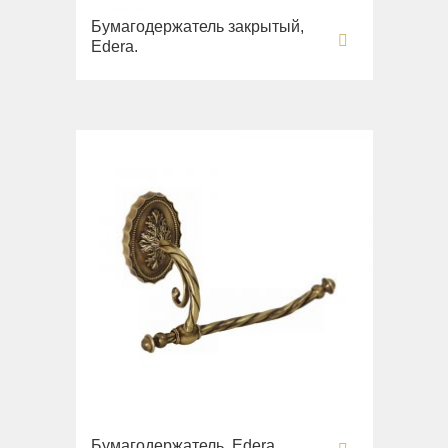
Бумагодержатель закрытый,
Edera.
Бумагодержатель, Edera.