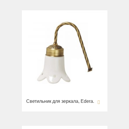
Светильник для зеркала, Edera.