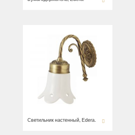
Светильник настенный, Edera.