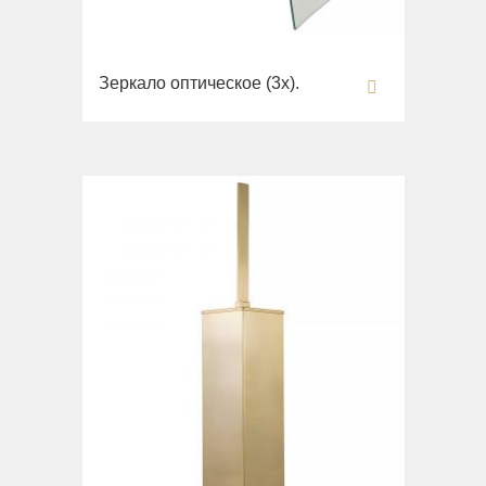
Зеркало оптическое (3х).