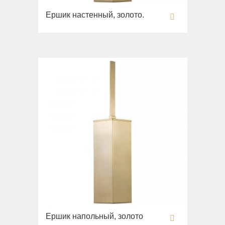
Ершик настенный, золото.
Ершик напольный, золото