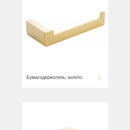
Бумагодержатель, золото.