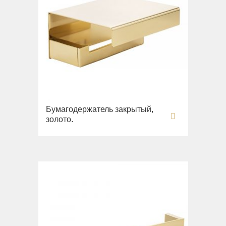
Бумагодержатель закрытый,
золото.