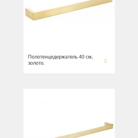
Полотенцедержатель 40 см,
золото.