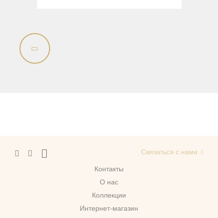
Связаться с нами
Контакты
О нас
Коллекции
Интернет-магазин