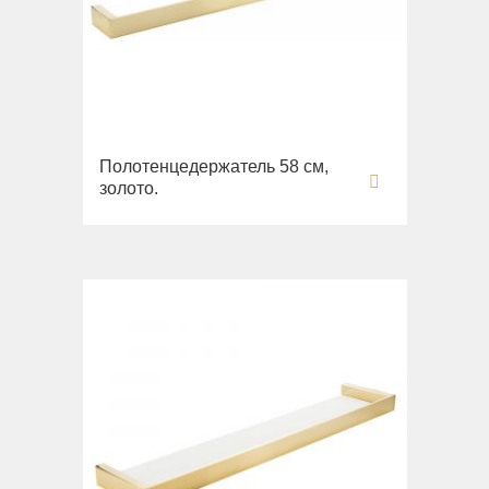
Полотенцедержатель 58 см,
золото.