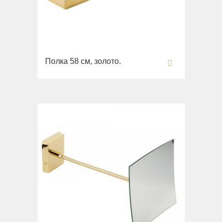
Полка 58 см, золото.