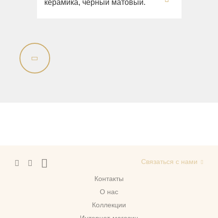
керамика, черный матовый.
Связаться с нами
Контакты
О нас
Коллекции