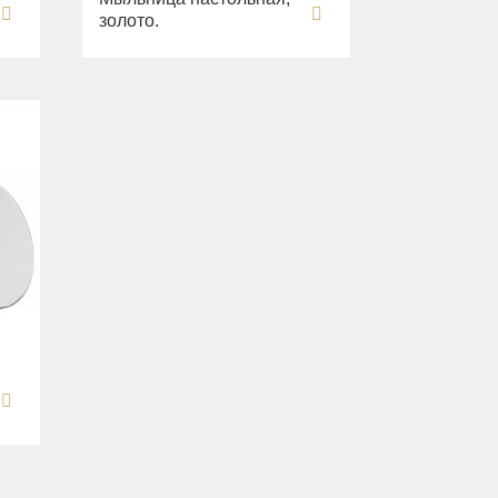
золото.