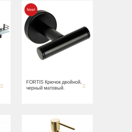
FORTIS Крючок двойной,
черный матовый.