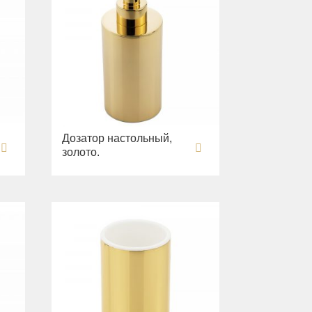
Дозатор настольный,
золото.