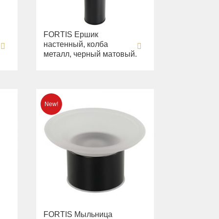
FORTIS Ершик
настенный, колба
металл, черный матовый.
FORTIS Мыльница