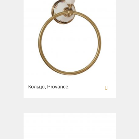
Кольцо, Provance.