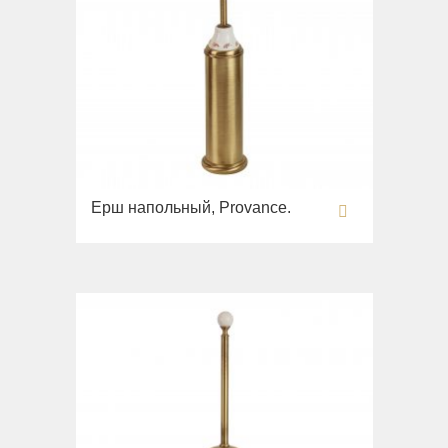
Ерш напольный, Provance.