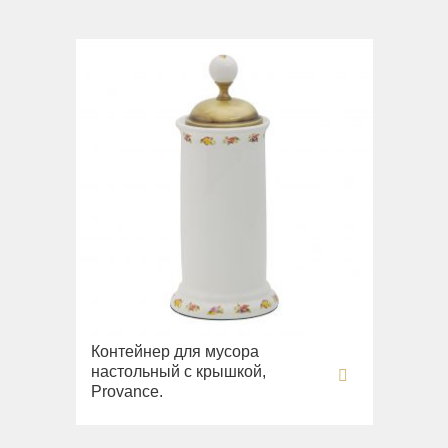
Контейнер для мусора
настольный с крышкой,
Provance.