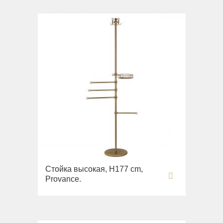
Стойка высокая, H177 cm,
Provance.