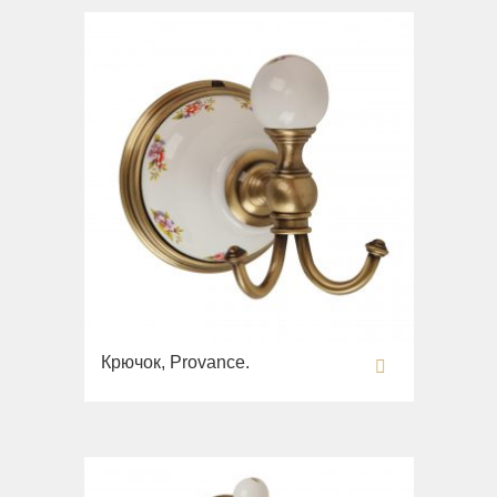
Крючок, Provance.