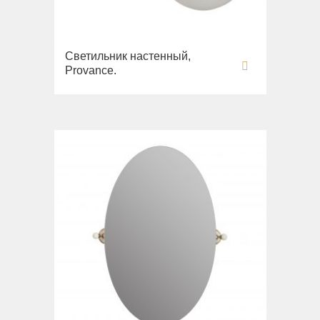
Светильник настенный,
Provance.