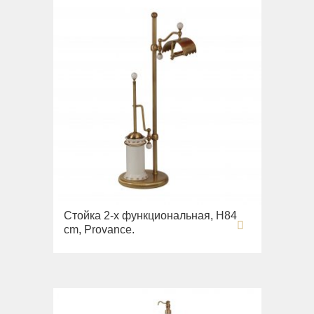
Стойка 2-х функциональная, H84
cm, Provance.