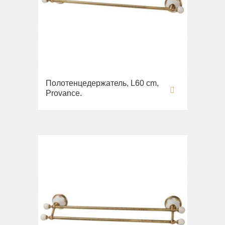
Полотенцедержатель, L60 cm,
Provance.