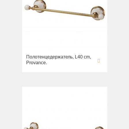
Полотенцедержатель, L40 cm,
Provance.