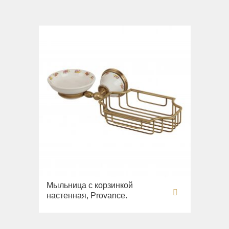
Мыльница с корзинкой
настенная, Provance.