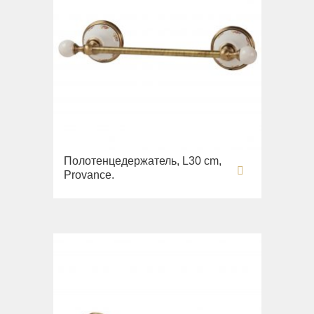
Полотенцедержатель, L30 cm,
Provance.