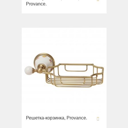
Provance.
Решетка-корзинка, Provance.