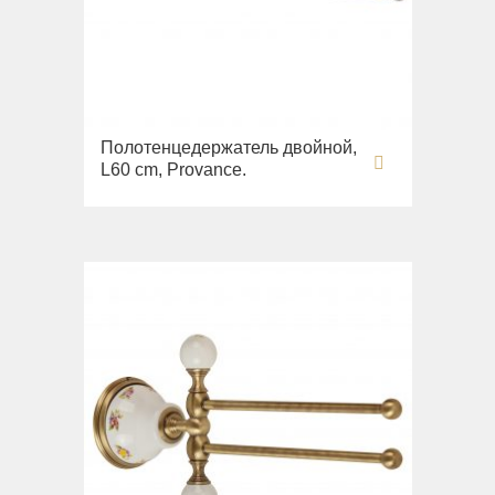
Полотенцедержатель двойной,
L60 cm, Provance.