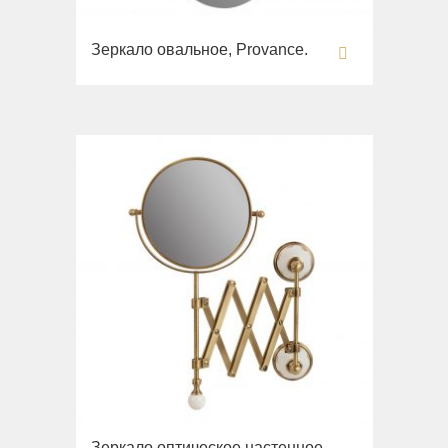
Зеркало овальное, Provance.
Зеркало оптическое настенное