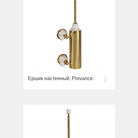
Ершик настенный, Provance.