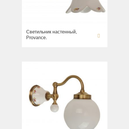
Светильник настенный,
Provance.