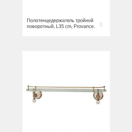
Полотенцедержатель тройной
поворотный, L35 cm, Provance.