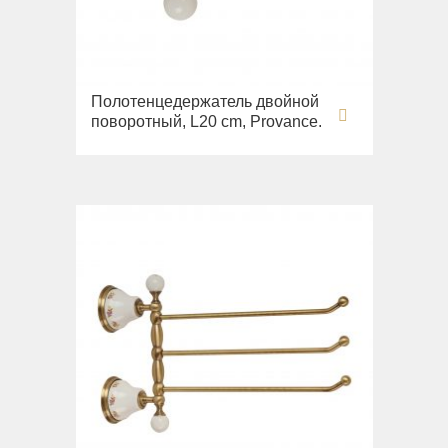
Полотенцедержатель двойной
поворотный, L20 cm, Provance.