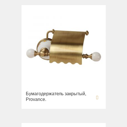
Бумагодержатель закрытый,
Provance.