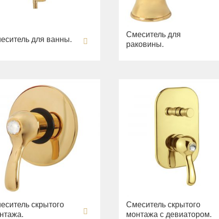
Смеситель для
еситель для ванны.
раковины.
еситель скрытого
Смеситель скрытого
нтажа.
монтажа с девиатором.