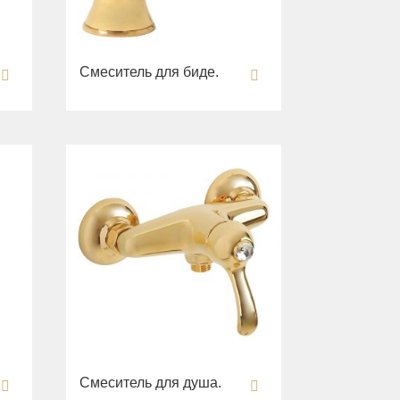
Смеситель для биде.
Смеситель для душа.