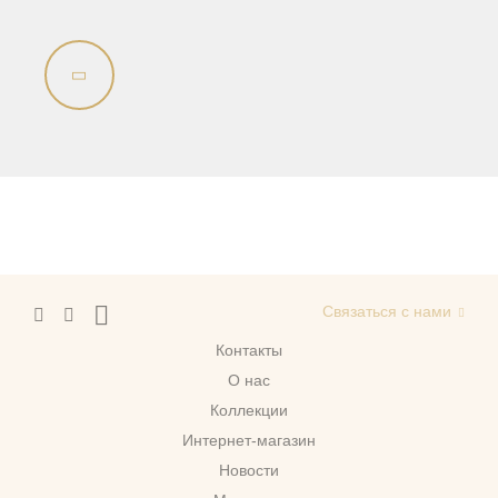
Раковины напольные
Системы инсталляций
Комплектующие
Связаться с нами
Контакты
О нас
Коллекции
Интернет-магазин
Новости