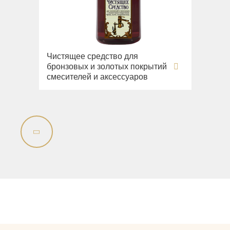
Чистящее средство для
бронзовых и золотых покрытий
смесителей и аксессуаров