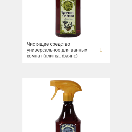
Чистящее средство
универсальное для ванных
комнат (плитка, фаянс)