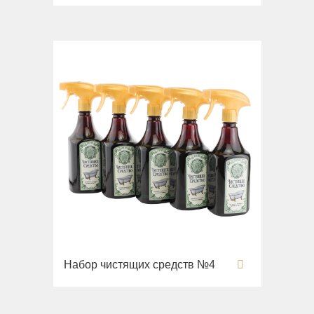
Набор чистящих средств №4