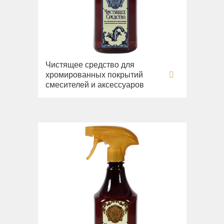
Чистящее средство для
хромированных покрытий
смесителей и аксессуаров