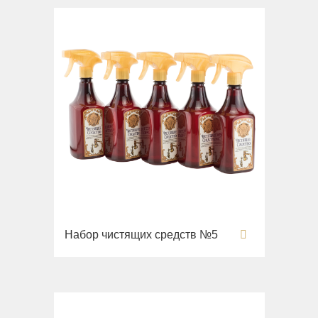
Набор чистящих средств №5