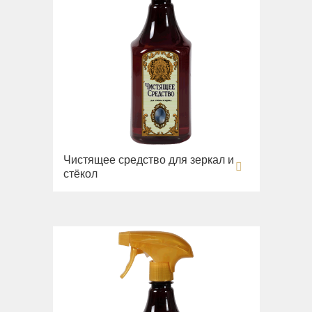
Чистящее средство для зеркал и
стёкол