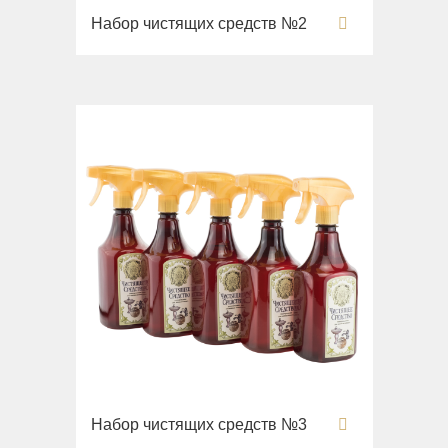
Раковины напольные
Набор чистящих средств №2
Системы инсталляций
Комплектующие
Набор чистящих средств №3