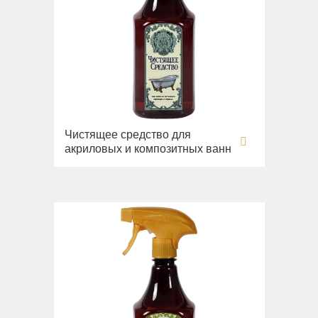
Чистящее средство для
акриловых и композитных ванн