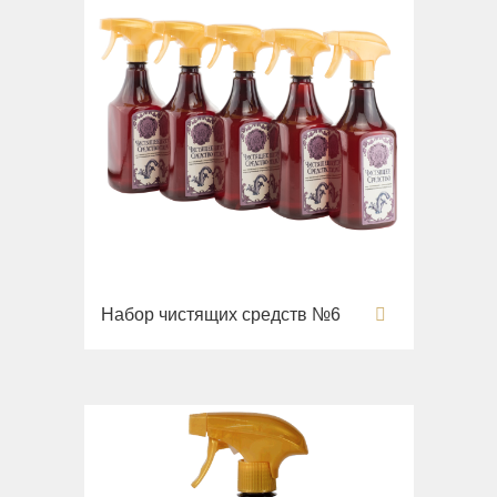
Набор чистящих средств №6