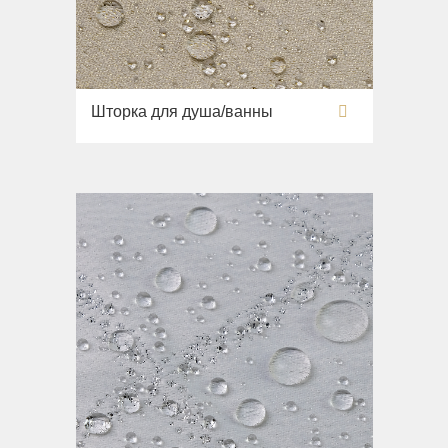
Шторка для душа/ванны