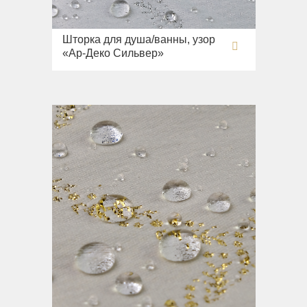
Шторка для душа/ванны, узор
«Ар-Деко Сильвер»