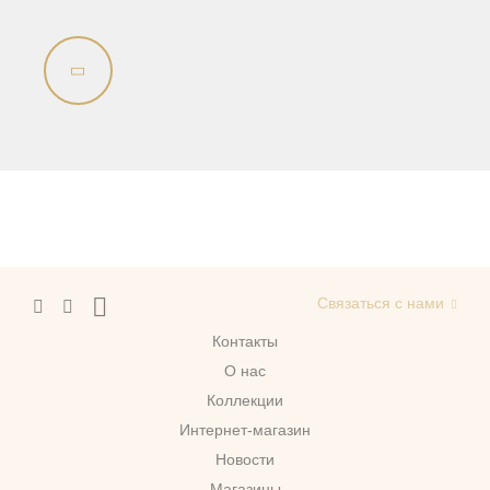
Связаться с нами
Контакты
О нас
Коллекции
Интернет-магазин
Новости
Магазины