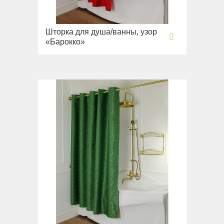
Шторка для душа/ванны, узор
«Барокко»