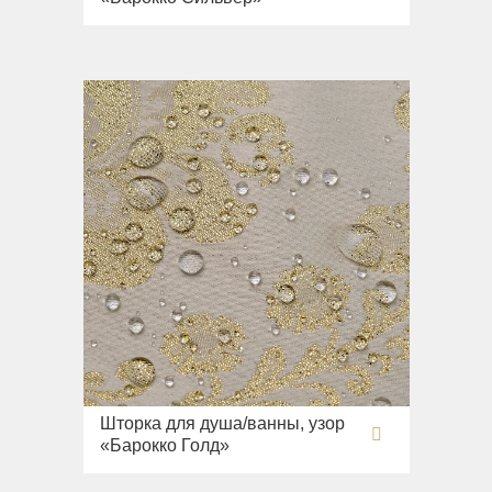
Шторка для душа/ванны, узор
«Барокко Голд»