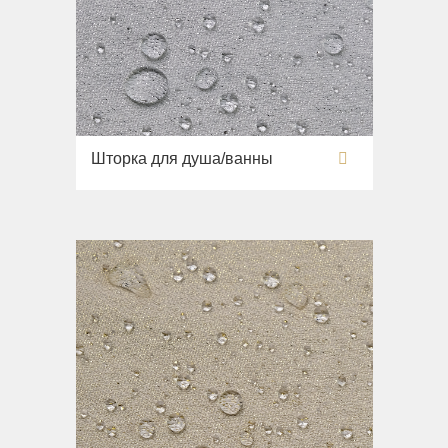
Шторка для душа/ванны