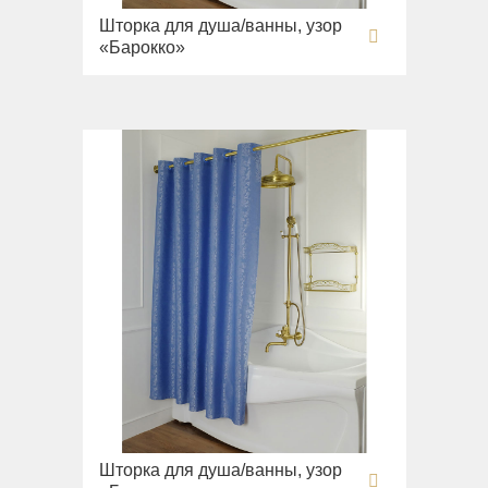
Шторка для душа/ванны, узор
«Барокко»
Шторка для душа/ванны, узор