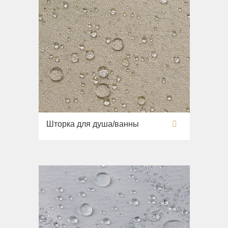
Шторка для душа/ванны