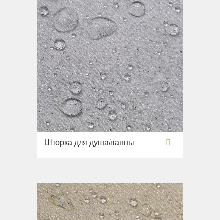
Шторка для душа/ванны