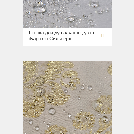
Шторка для душа/ванны, узор
«Барокко Сильвер»