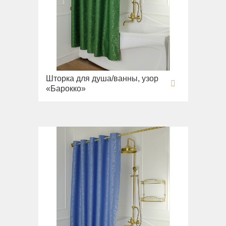
Шторка для душа/ванны, узор
«Барокко»