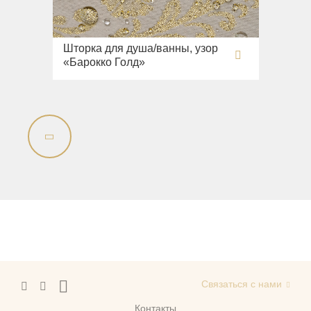
Шторка для душа/ванны, узор
«Барокко Голд»
Связаться с нами
Контакты