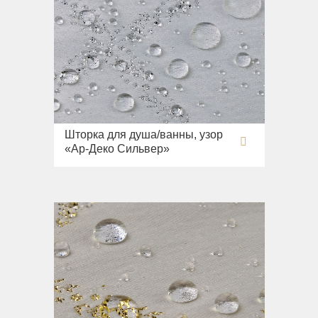
Шторка для душа/ванны, узор
«Ар-Деко Сильвер»