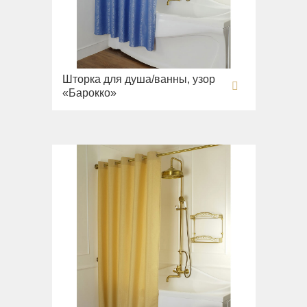
Шторка для душа/ванны, узор
«Барокко»