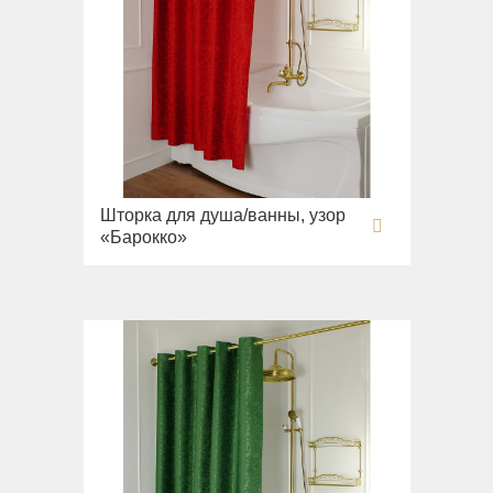
Шторка для душа/ванны, узор
«Барокко»