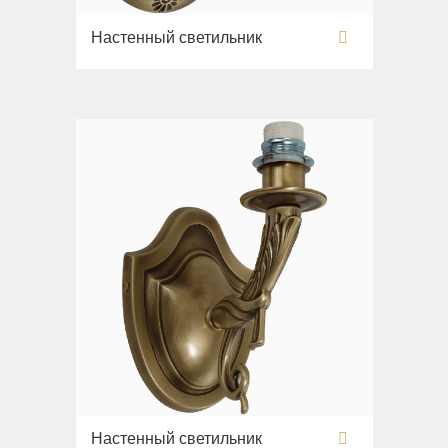
Настенный светильник
Настенный светильник