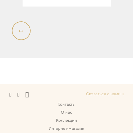
Связаться с нами
Контакты
О нас
Коллекции
Интернет-магазин