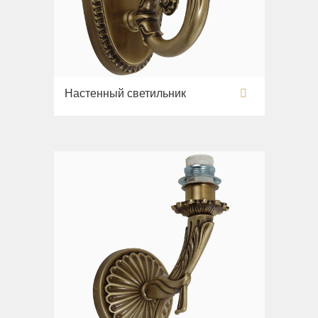
Настенный светильник