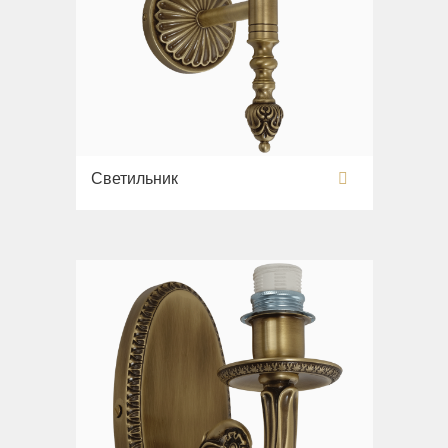
Светильник