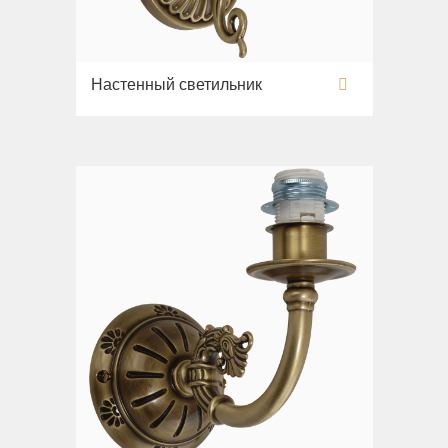
Настенный светильник