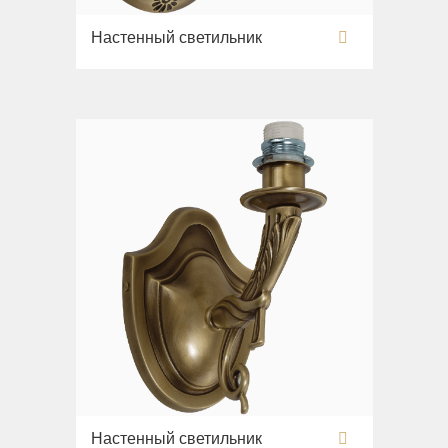
Настенный светильник
Настенный светильник