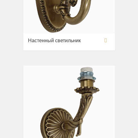
Настенный светильник