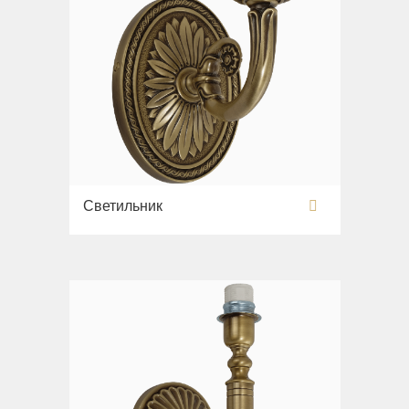
Светильник