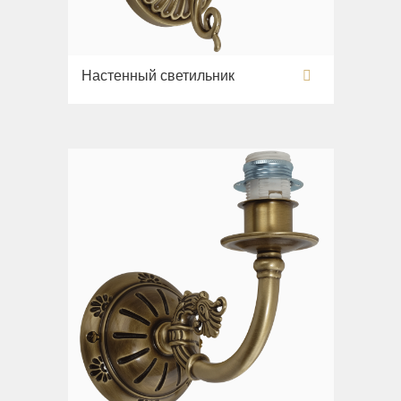
Настенный светильник