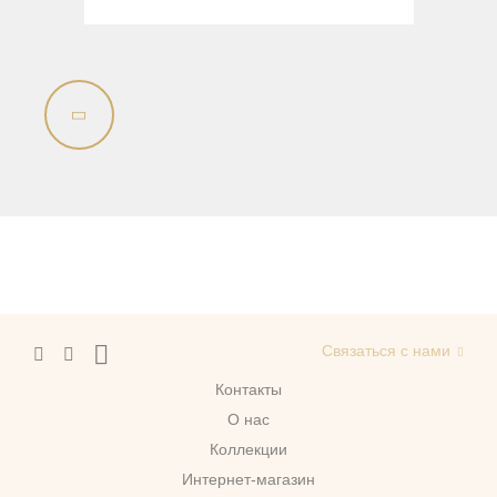
Связаться с нами
Контакты
О нас
Коллекции
Интернет-магазин