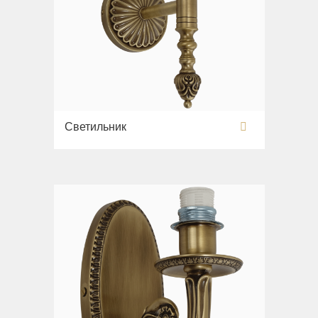
Светильник