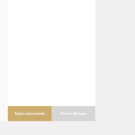
Карта магазинов
Узнать больше