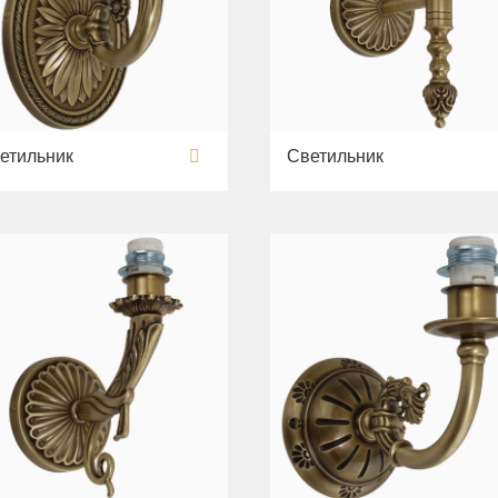
етильник
Светильник