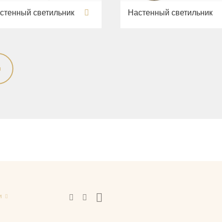
стенный светильник
Настенный светильник
и