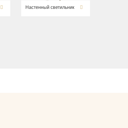
Настенный светильник