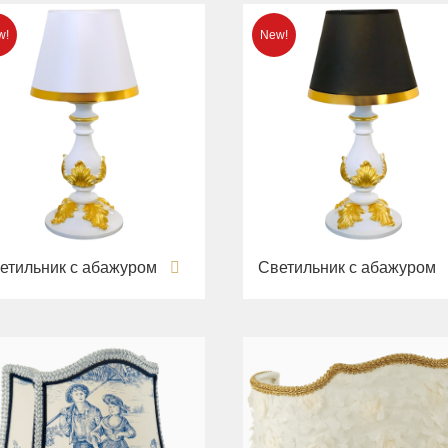
етильник с абажуром
Светильник с абажуром