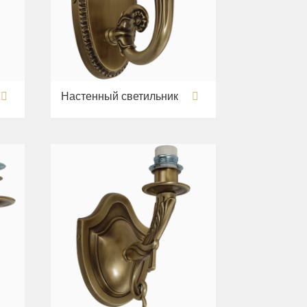
Настенный светильник