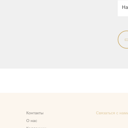
На
Контакты
Связаться с нам
О нас