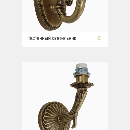
Настенный светильник