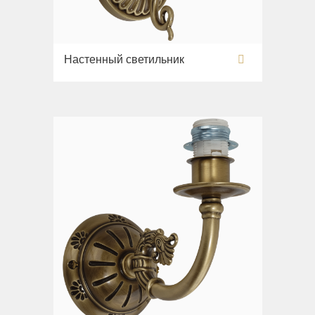
Настенный светильник