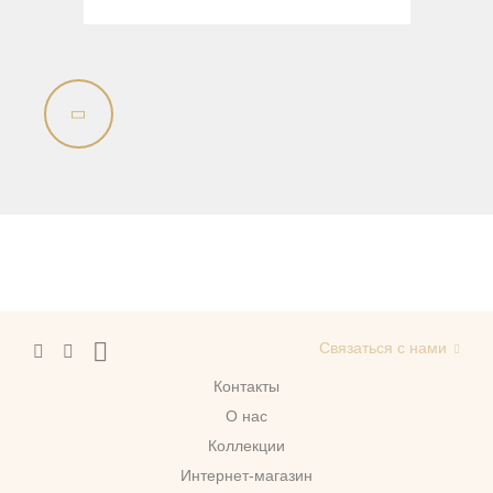
Связаться с нами
Контакты
О нас
Коллекции
Интернет-магазин