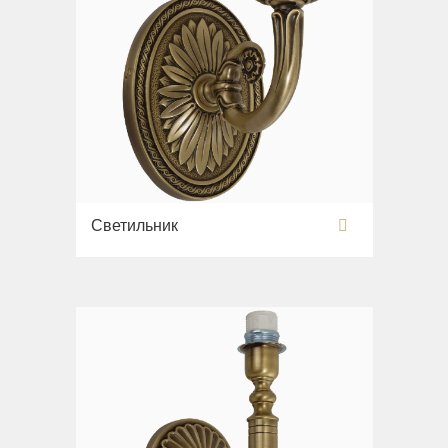
Светильник