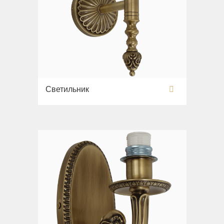
Светильник