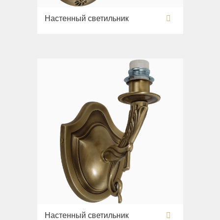
Настенный светильник
Настенный светильник